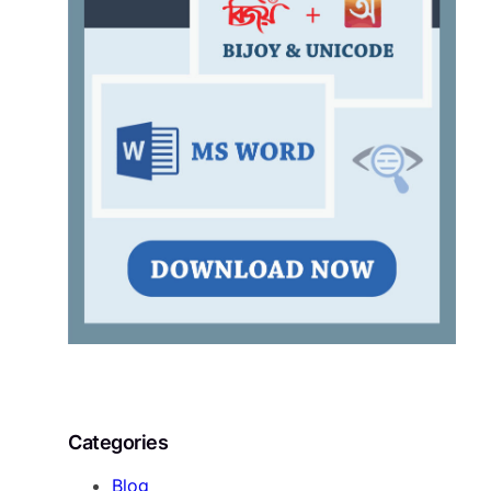
Categories
Blog