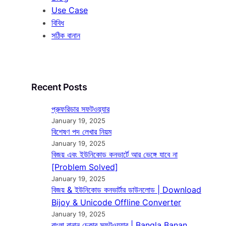
Use Case
বিবিধ
সঠিক বানান
Recent Posts
প্রুফরিডার সফটওয়্যার
January 19, 2025
বিশেষণ পদ লেখার নিয়ম
January 19, 2025
বিজয় এবং ইউনিকোড কনভার্টে আর ভেঙ্গে যাবে না
[Problem Solved]
January 19, 2025
বিজয় & ইউনিকোড কনভার্টার ডাউনলোড | Download
Bijoy & Unicode Offline Converter
January 19, 2025
বাংলা বানান চেকার সফটওয়্যার | Bangla Banan