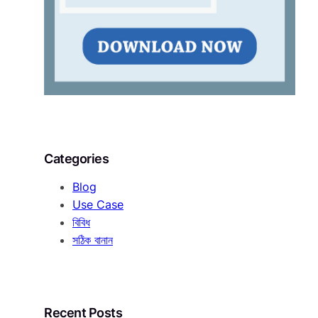
Categories
Blog
Use Case
বিবিধ
সঠিক বানান
Recent Posts