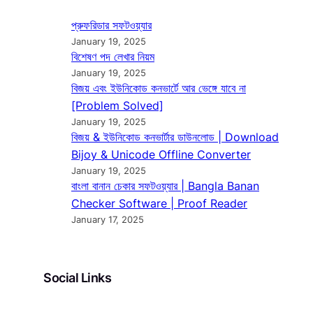
প্রুফরিডার সফটওয়্যার
January 19, 2025
বিশেষণ পদ লেখার নিয়ম
January 19, 2025
বিজয় এবং ইউনিকোড কনভার্টে আর ভেঙ্গে যাবে না
[Problem Solved]
January 19, 2025
বিজয় & ইউনিকোড কনভার্টার ডাউনলোড | Download
Bijoy & Unicode Offline Converter
January 19, 2025
বাংলা বানান চেকার সফটওয়্যার | Bangla Banan
Checker Software | Proof Reader
January 17, 2025
Social Links
Facebook
Twitter
LinkedIn
Instagram